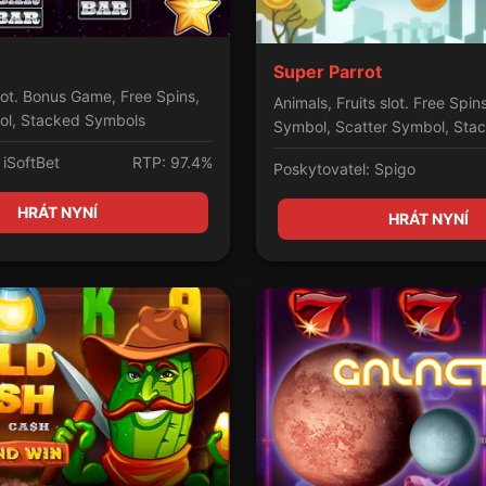
Super Parrot
slot. Bonus Game, Free Spins,
Animals, Fruits slot. Free Spin
ol, Stacked Symbols
Symbol, Scatter Symbol, Sta
 iSoftBet
RTP: 97.4%
Poskytovatel: Spigo
HRÁT NYNÍ
HRÁT NYNÍ