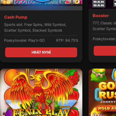
Booster
Cash Pump
777, Classic 
Sports slot. Free Spins, Wild Symbol,
Scatter Symb
Scatter Symbol, Stacked Symbols
Poskytovatel:
Poskytovatel: Play'n GO
RTP: 94.75%
HRÁT NYNÍ