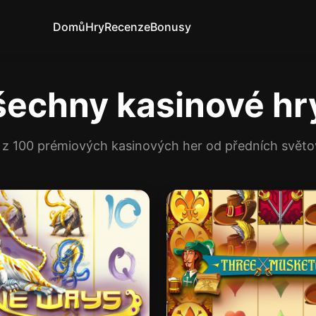
Domů
Hry
Recenze
Bonusy
echny kasinové hr
 z 100 prémiových kasinových her od předních svět