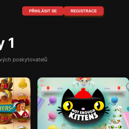
PŘIHLÁSIT SE
REGISTRACE
y 1
ových poskytovatelů