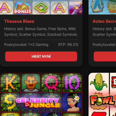
Theseus Rises
Aztec Secr
History slot. Bonus Game, Free Spins, Wild
History slot.
Symbol, Scatter Symbol, Stacked Symbols
Scatter Symb
Poskytovatel: 1x2 Gaming
RTP: 96.0%
Poskytovatel
HRÁT NYNÍ