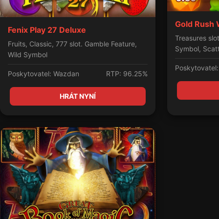
Gold Rush 
Fenix Play 27 Deluxe
Treasures slot
Fruits, Classic, 777 slot. Gamble Feature,
Symbol, Scat
Wild Symbol
Jackpot
Poskytovatel
Poskytovatel: Wazdan
RTP: 96.25%
HRÁT NYNÍ