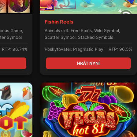
Fishin Reels
Bonus Game,
Animals slot. Free Spins, Wild Symbol,
tter Symbol
Scatter Symbol, Stacked Symbols
RTP: 96.74%
Poskytovatel: Pragmatic Play
RTP: 96.5%
HRÁT NYNÍ